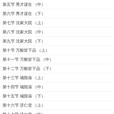
第五节 秀才谋生 （中）
第六节 秀才谋生 （下）
第七节 沈家大院 （上）
第八节 沈家大院 （中）
第九节 沈家大院 （下）
第十节 万般皆下品 （上）
第十一节 万般皆下品 （中）
第十二节 万般皆下品 （下）
第十三节 城隍庙 （上）
第十四节 城隍庙 （中）
第十五节 城隍庙 （下）
第十六节 济仁堂 （上）