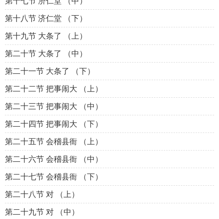
第十七节 济仁堂 （中）
第十八节 济仁堂 （下）
第十九节 大条了 （上）
第二十节 大条了 （中）
第二十一节 大条了 （下）
第二十二节 把事闹大 （上）
第二十三节 把事闹大 （中）
第二十四节 把事闹大 （下）
第二十五节 会稽县衙 （上）
第二十六节 会稽县衙 （中）
第二十七节 会稽县衙 （下）
第二十八节 对 （上）
第二十九节 对 （中）