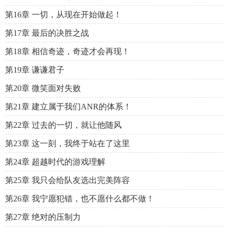
第16章 一切，从现在开始做起！
第17章 最后的决胜之战
第18章 相信奇迹，奇迹才会再现！
第19章 谦谦君子
第20章 微笑面对失败
第21章 建立属于我们ANR的体系！
第22章 过去的一切，就让他随风
第23章 这一刻，我终于站在了这里
第24章 超越时代的游戏理解
第25章 我只会给队友选出完美阵容
第26章 我宁愿犯错，也不愿什么都不做！
第27章 绝对的压制力