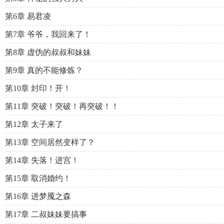
第6章 易君凌
第7章 爷爷，我回来了！
第8章 虚伪的叔叔和妹妹
第9章 真的不能修炼？
第10章 封印！开！
第11章 突破！突破！再突破！！
第12章 太子来了
第13章 空间居然变样了？
第14章 失落！进宫！
第15章 取消婚约！
第16章 进梦魇之森
第17章 二叔妹妹要搞事