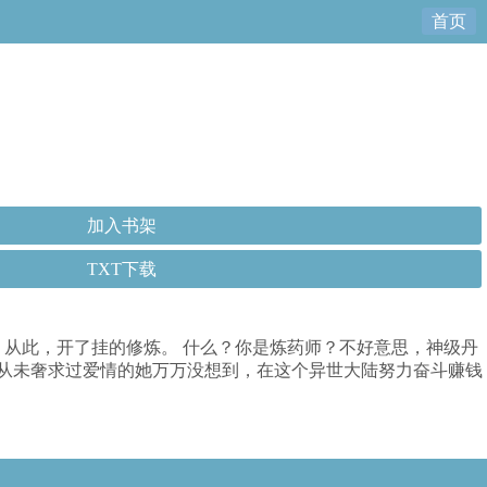
首页
加入书架
TXT下载
从此，开了挂的修炼。 什么？你是炼药师？不好意思，神级丹
 从未奢求过爱情的她万万没想到，在这个异世大陆努力奋斗赚钱