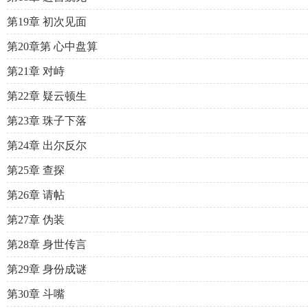
第19章 初次见面
第20章第 心中盘算
第21章 对峙
第22章 疑云顿生
第23章 珠子下落
第24章 出尔反尔
第25章 查探
第26章 请帖
第27章 伪装
第28章 身世传言
第29章 身份成谜
第30章 斗嘴