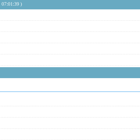
01:39 )